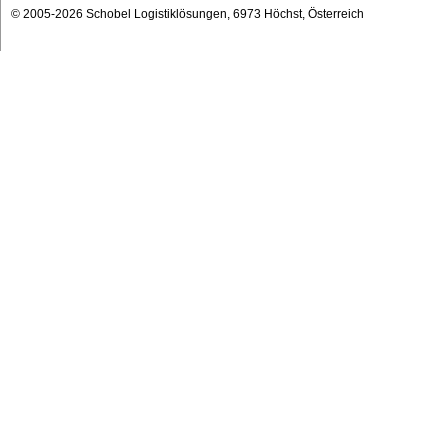
© 2005-2026 Schobel Logistiklösungen, 6973 Höchst, Österreich