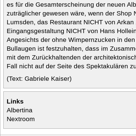
es für die Gesamterscheinung der neuen Alb
zuträglicher gewesen wäre, wenn der Shop
Lumsden, das Restaurant NICHT von Arkan Z
Eingangsgestaltung NICHT von Hans Hollein
Angesichts der ohne Wimpernzucken in den
Bullaugen ist festzuhalten, dass im Zusamm
mit dem Zurückhaltenden der architektonisc
Fall nicht auf der Seite des Spektakulären zu
(Text: Gabriele Kaiser)
Links
Albertina
Nextroom