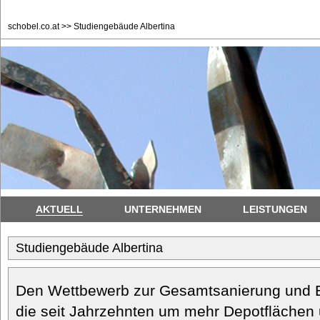
schobel.co.at
>> Studiengebäude Albertina
AKTUELL
UNTERNEHMEN
LEISTUNGEN
Studiengebäude Albertina
Den Wettbewerb zur Gesamtsanierung und Er
die seit Jahrzehnten um mehr Depotflächen