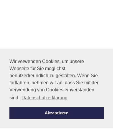
Wir verwenden Cookies, um unsere
Webseite für Sie möglichst
benutzerfreundlich zu gestalten. Wenn Sie
fortfahren, nehmen wir an, dass Sie mit der
Verwendung von Cookies einverstanden
sind.
Datenschutzerklärung
Akzeptieren